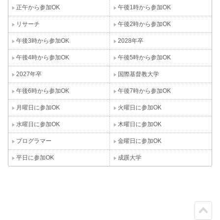
正午から参加OK
午後1時から参加OK
リサーチ
午後2時から参加OK
午後3時から参加OK
2028年卒
午後4時から参加OK
午後5時から参加OK
2027年卒
国際基督教大学
午後6時から参加OK
午後7時から参加OK
月曜日に参加OK
火曜日に参加OK
水曜日に参加OK
木曜日に参加OK
プログラマー
金曜日に参加OK
平日に参加OK
成蹊大学