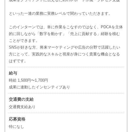
といった一連の業務に実務レベルで関わっていただきます。
このインターンでは、単に作業をこなすのではなく、PDCAを主体
的に回しながら「数字を動かす」「売上に貢献する」経験を積む
ことができます。
SNSが好きな方、将来マーケティングや広告の分野で活躍したい
方にとって、実践的なスキルと視座が身につく貴重な機会となる
はずです。
給与
時給 1,500円〜1,700円
成果に連動したインセンティブあり
交通費の支給
交通費支給あり
応募資格
特になし