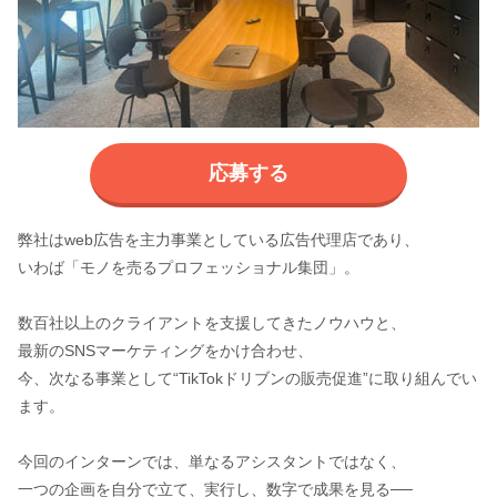
応募する
弊社はweb広告を主力事業としている広告代理店であり、
いわば「モノを売るプロフェッショナル集団」。
数百社以上のクライアントを支援してきたノウハウと、
最新のSNSマーケティングをかけ合わせ、
今、次なる事業として“TikTokドリブンの販売促進”に取り組んでい
ます。
今回のインターンでは、単なるアシスタントではなく、
一つの企画を自分で立て、実行し、数字で成果を見る──