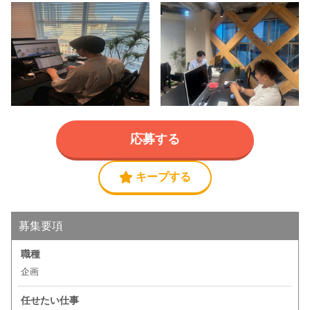
応募する
キープする
募集要項
職種
企画
任せたい仕事