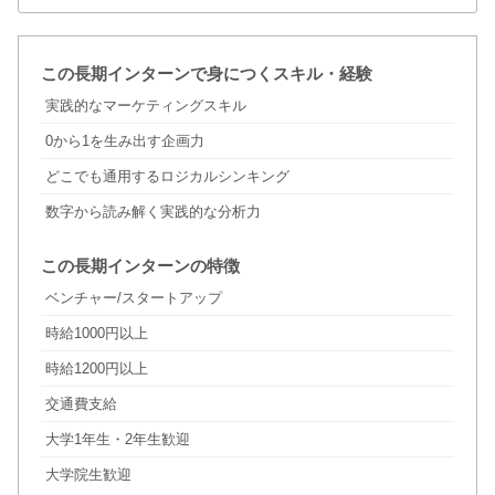
この長期インターンで身につくスキル・経験
実践的なマーケティングスキル
0から1を生み出す企画力
どこでも通用するロジカルシンキング
数字から読み解く実践的な分析力
この長期インターンの特徴
ベンチャー/スタートアップ
時給1000円以上
時給1200円以上
交通費支給
大学1年生・2年生歓迎
大学院生歓迎