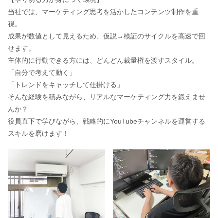
当社では、マーケティング思考を活かしたコンテンツ制作を重
視。
成果が数値として見えるため、仮説→検証のサイクルを高速で回
せます。
主体的に行動できる方には、どんどん裁量権を渡すスタイル。
「自分で考えて動く」
「トレンドをキャッチして仕掛ける」
そんな経験を積みながら、リアルなマーケティング力を鍛えませ
んか？
役員直下で学びながら、戦略的にYouTubeチャンネルを運営する
スキルを磨けます！