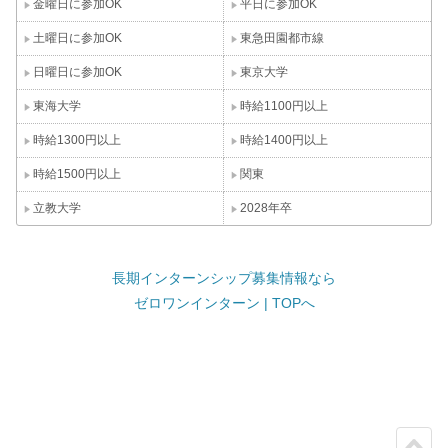
金曜日に参加OK
平日に参加OK
土曜日に参加OK
東急田園都市線
日曜日に参加OK
東京大学
東海大学
時給1100円以上
時給1300円以上
時給1400円以上
時給1500円以上
関東
立教大学
2028年卒
長期インターンシップ募集情報なら
ゼロワンインターン | TOPへ