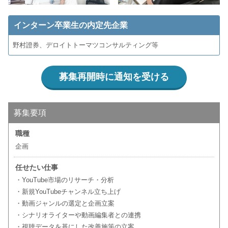
インターン卒業生の内定先企業
野村證券、デロイトトーマツコンサルティング等
募集再開時に通知を受ける
募集要項
職種
企画
任せたい仕事
・YouTube市場のリサーチ・分析
・新規YouTubeチャンネル立ち上げ
・動画ジャンルの選定と企画立案
・シナリオライターや動画編集者との連携
・視聴データを基にした改善施策の立案