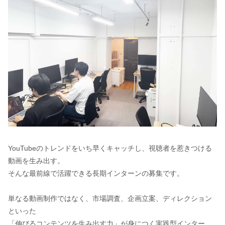
YouTubeのトレンドをいち早くキャッチし、視聴者を惹きつける
動画を生み出す。
そんな最前線で活躍できる長期インターンの募集です。
単なる動画制作ではなく、市場調査、企画立案、ディレクション
といった
「伸びるコンテンツを生み出す力」が身につく実践型インター