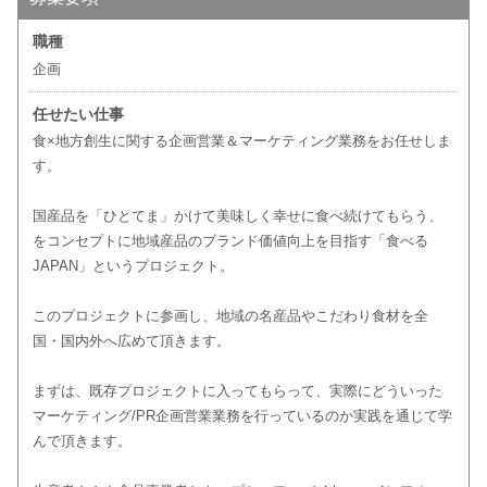
職種
企画
任せたい仕事
食×地方創生に関する企画営業＆マーケティング業務をお任せしま
す。
国産品を「ひとてま」かけて美味しく幸せに食べ続けてもらう、
をコンセプトに地域産品のブランド価値向上を目指す「食べる
JAPAN」というプロジェクト。
このプロジェクトに参画し、地域の名産品やこだわり食材を全
国・国内外へ広めて頂きます。
まずは、既存プロジェクトに入ってもらって、実際にどういった
マーケティング/PR企画営業業務を行っているのか実践を通じて学
んで頂きます。