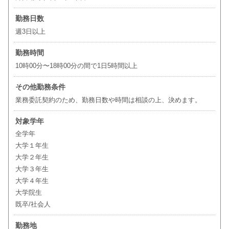
勤務日数
週3日以上
勤務時間
10時00分〜18時00分の間で1日5時間以上
その他勤務条件
業務委託契約のため、勤務日数や時間は相談の上、決めます。
対象学年
全学年
大学１年生
大学２年生
大学３年生
大学４年生
大学院生
既卒/社会人
勤務地