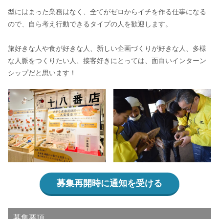
型にはまった業務はなく、全てがゼロからイチを作る仕事になる
ので、自ら考え行動できるタイプの人を歓迎します。
旅好きな人や食が好きな人、新しい企画づくりが好きな人、多様
な人脈をつくりたい人、接客好きにとっては、面白いインターン
シップだと思います！
募集再開時に通知を受ける
募集要項