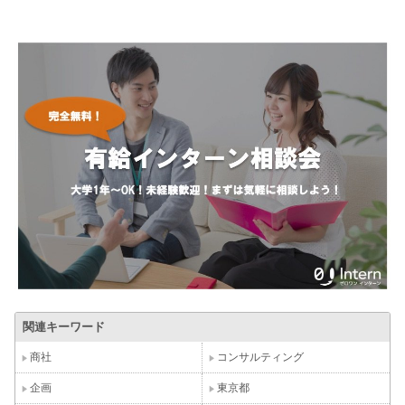
関連キーワード
商社
コンサルティング
企画
東京都