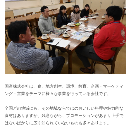
国産株式会社は、食、地方創生、環境、教育、企画・マーケティ
ング・営業をテーマに様々な事業を行っている会社です。
全国どの地域にも、その地域ならではのおいしい料理や魅力的な
食材はありますが、残念ながら、プロモーションがあまり上手で
はないばかりに広く知られていないものも多々あります。