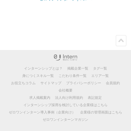
ペー
ジト
ップ
インターンシップとは？
掲載企業一覧
タグ一覧
身につくスキル一覧
こだわり条件一覧
エリア一覧
お役立ちコラム
サイトマップ
プライバシーポリシー
会員規約
会社概要
求人掲載案内
法人向け利用規約
表記規定
インターンシップ採用を検討している企業様はこちら
ゼロワンインターン導入事例（企業向け）
企業様の管理画面はこちら
ゼロワンインターンマガジン