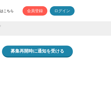
会員登録
ログイン
はこちら
募集再開時に通知を受ける