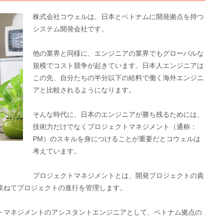
株式会社コウェルは、日本とベトナムに開発拠点を持つ
システム開発会社です。
他の業界と同様に、エンジニアの業界でもグローバルな
規模でコスト競争が起きています。日本人エンジニアは
この先、自分たちの半分以下の給料で働く海外エンジニ
アと比較されるようになります。
そんな時代に、日本のエンジニアが勝ち残るためには、
技術力だけでなくプロジェクトマネジメント（通称：
PM）のスキルを身につけることが重要だとコウェルは
考えています。
プロジェクトマネジメントとは、開発プロジェクトの責
束ねてプロジェクトの進行を管理します。
トマネジメントのアシスタントエンジニアとして、ベトナム拠点の