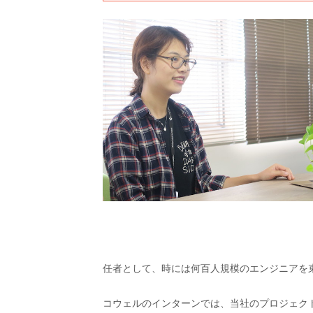
任者として、時には何百人規模のエンジニアを
コウェルのインターンでは、当社のプロジェク