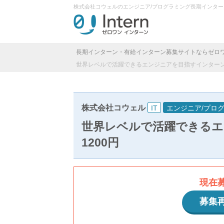
株式会社コウェルのエンジニア/プログラミング長期インタ
長期インターン・有給インターン募集サイトならゼロ
世界レベルで活躍できるエンジニアを目指すインターン
株式会社コウェル
IT
エンジニア/プロ
世界レベルで活躍できるエ
1200円
現在
募集