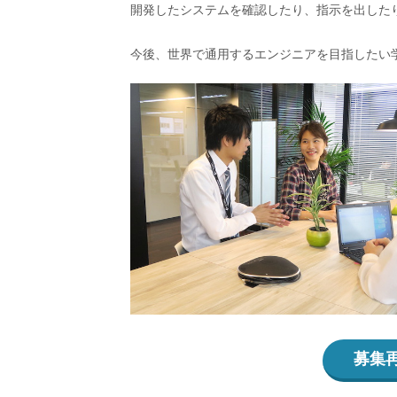
開発したシステムを確認したり、指示を出した
今後、世界で通用するエンジニアを目指したい
募集