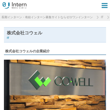
長期インターン・有給インターン募集サイトならゼロワンインターン
IT
株式会社コウェル
IT
株式会社コウェルの企業紹介