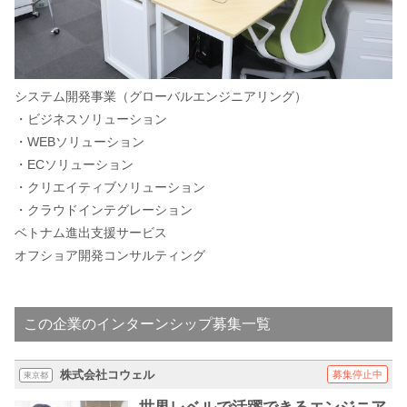
システム開発事業（グローバルエンジニアリング）
・ビジネスソリューション
・WEBソリューション
・ECソリューション
・クリエイティブソリューション
・クラウドインテグレーション
ベトナム進出支援サービス
オフショア開発コンサルティング
この企業のインターンシップ募集一覧
株式会社コウェル
募集停止中
東京都