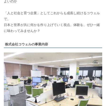
よいのか
「人と社会と育つ企業」としてこれからも成長し続けるコウェル
で、
日本と世界が共に何かを作り上げていく視点、体験を、ぜひ一緒
に味わってみませんか？
株式会社コウェルの事業内容