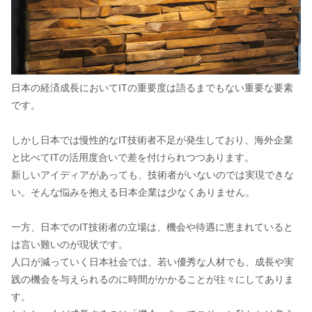
日本の経済成長においてITの重要度は語るまでもない重要な要素
です。
しかし日本では慢性的なIT技術者不足が発生しており、海外企業
と比べてITの活用度合いで差を付けられつつあります。
新しいアイディアがあっても、技術者がいないのでは実現できな
い。そんな悩みを抱える日本企業は少なくありません。
一方、日本でのIT技術者の立場は、機会や待遇に恵まれていると
は言い難いのが現状です。
人口が減っていく日本社会では、若い優秀な人材でも、成長や実
践の機会を与えられるのに時間がかかることが往々にしてありま
す。