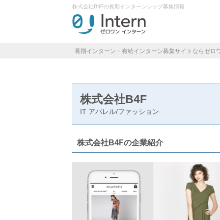
株式会社B4Fの長期インターンシップ募集情報
長期インターン・有給インターン募集サイトならゼロ
株式会社B4F
IT
アパレル/ファッション
株式会社B4Fの企業紹介