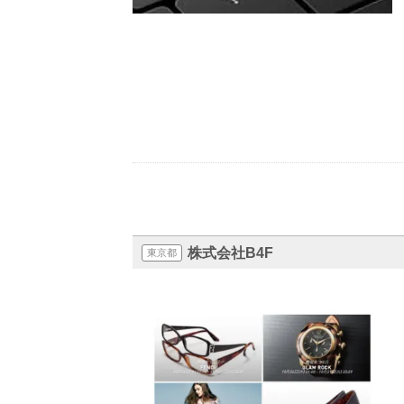
株式会社B4F
東京都