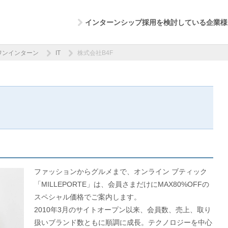
インターンシップ採用を検討している企業様
ワンインターン
IT
株式会社B4F
ファッションからグルメまで、オンライン ブティック
「MILLEPORTE」は、会員さまだけにMAX80%OFFの
スペシャル価格でご案内します。
2010年3月のサイトオープン以来、会員数、売上、取り
扱いブランド数ともに順調に成長。テクノロジーを中心