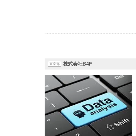
株式会社B4F
東京都