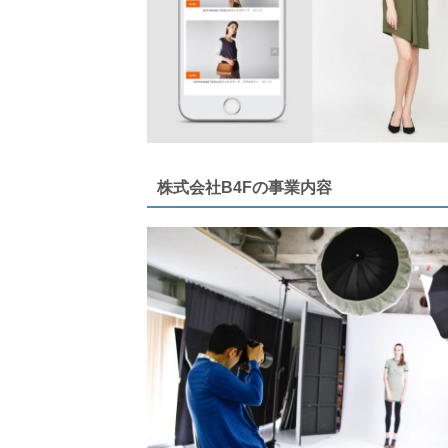
株式会社B4Fの事業内容