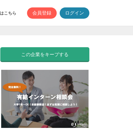
会員登録
ログイン
はこちら
この企業をキープする