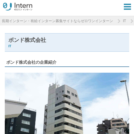
長期インターン・有給インターン募集サイトならゼロワンインターン
IT
ボンド株式会社
IT
ボンド株式会社の企業紹介