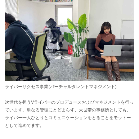
ライバーサクセス事業(バーチャルタレントマネジメント)
次世代を担うVライバーのプロデュースおよびマネジメントを行っ
ています。単なる管理にとどまらず、大世帯の事務所としても、
ライバー一人ひとりとコミュニケーションをとることをモットー
として進めてます。