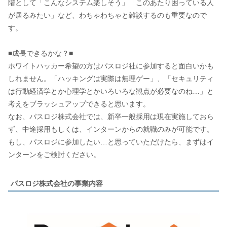
階として「こんなシステム楽しそう」「このあたり困っている人
が居るみたい」など、わちゃわちゃと雑談するのも重要なので
す。
■成長できるかな？■
ホワイトハッカー希望の方はパスロジ社に参加すると面白いかも
しれません。「ハッキングは実際は無理ゲー」、「セキュリティ
は行動経済学とか心理学とかいろいろな観点が必要なのね…」と
考えをブラッシュアップできると思います。
なお、パスロジ株式会社では、新卒一般採用は現在実施しておら
ず、中途採用もしくは、インターンからの就職のみが可能です。
もし、パスロジに参加したい…と思っていただけたら、まずはイ
ンターンをご検討ください。
パスロジ株式会社の事業内容