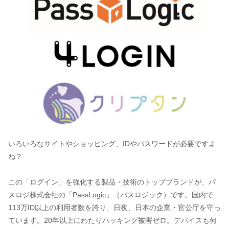
いろいろなサイトやショッピング、IDやパスワードが必要ですよ
ね？
この「ログイン」を強化する製品・技術のトップブランドが、パ
スロジ株式会社の「PassLogic」（パスロジック）です。国内で
113万ID以上の利用者数を誇り、日夜、日本の企業・官公庁を守っ
ています。20年以上にわたりハッキング被害ゼロ。デバイスも何