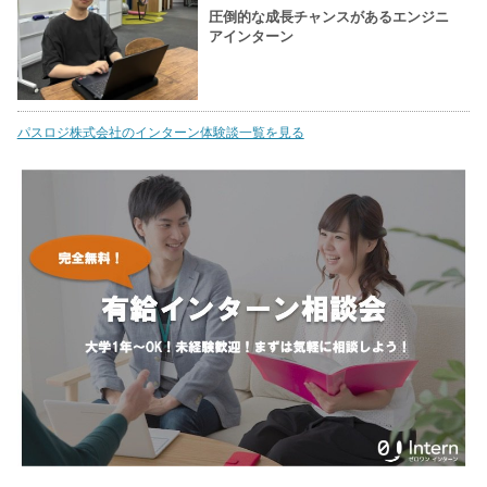
圧倒的な成長チャンスがあるエンジニ
アインターン
パスロジ株式会社のインターン体験談一覧を見る