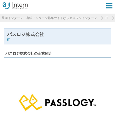
長期インターン・有給インターン募集サイトならゼロワンインターン
IT
パスロジ株式会社
IT
パスロジ株式会社の企業紹介