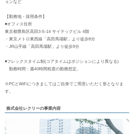
ョンなど
【勤務地・採用条件】
◾️オフィス住所
東京都豊島区高田3-5-14 サイテックビル 4階
・東京メトロ東西線「高田馬場駅」より徒歩8分
・JR山手線「高田馬場駅」より徒歩9分
◾️フレックスタイム制(コアタイムはポジションにより異なる)
勤務時間：週40時間程度の勤務想定。
※PCとWiFiにつきましてはご自身でご用意いただく形となりま
す。
株式会社レクリーの事業内容