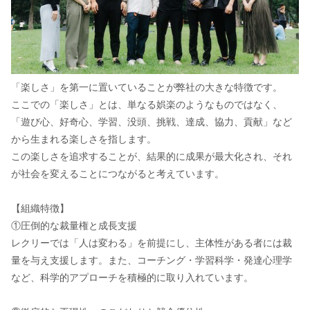
「楽しさ」を第一に置いていることが弊社の大きな特徴です。
ここでの「楽しさ」とは、単なる娯楽のようなものではなく、
「遊び心、好奇心、学習、没頭、挑戦、達成、協力、貢献」など
から生まれる楽しさを指します。
この楽しさを追求することが、結果的に成果が最大化され、それ
が社会を変えることにつながると考えています。
【組織特徴】
①圧倒的な裁量権と成長支援
レクリーでは「人は変わる」を前提にし、主体性がある者には裁
量を与え支援します。また、コーチング・学習科学・発達心理学
など、科学的アプローチを積極的に取り入れています。