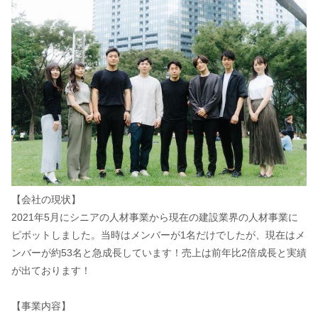
【会社の現状】
2021年5月にシニアの人材事業から現在の建設業界の人材事業に
ピボットしました。当時はメンバーが1名だけでしたが、現在はメ
ンバーが約53名と急成長しています！売上は前年比2倍成長と実績
が出ております！
【事業内容】