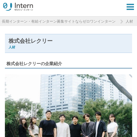
長期インターン・有給インターン募集サイトならゼロワンインターン
人材
株式会社レクリー
人材
株式会社レクリーの企業紹介