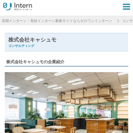
長期インターン・有給インターン募集サイトならゼロワンインターン
コンサ
株式会社キャシュモ
コンサルティング
株式会社キャシュモの企業紹介