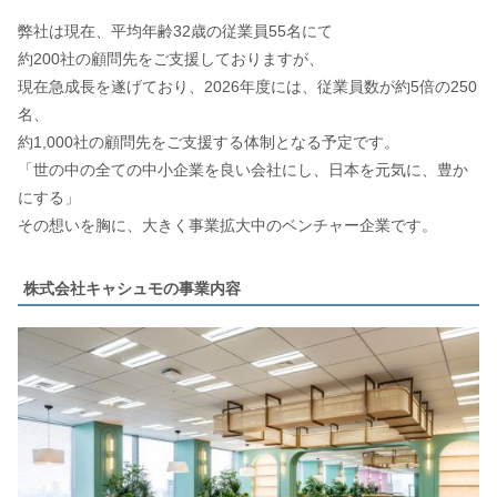
弊社は現在、平均年齢32歳の従業員55名にて
約200社の顧問先をご支援しておりますが、
現在急成長を遂げており、2026年度には、従業員数が約5倍の250
名、
約1,000社の顧問先をご支援する体制となる予定です。
「世の中の全ての中小企業を良い会社にし、日本を元気に、豊か
にする」
その想いを胸に、大きく事業拡大中のベンチャー企業です。
株式会社キャシュモの事業内容