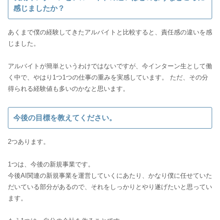
感じましたか？
あくまで僕の経験してきたアルバイトと比較すると、責任感の違いを感
じました。
アルバイトが簡単というわけではないですが、今インターン生として働
く中で、やはり1つ1つの仕事の重みを実感しています。 ただ、その分
得られる経験値も多いのかなと思います。
今後の目標を教えてください。
2つあります。
1つは、今後の新規事業です。
今後AI関連の新規事業を運営していくにあたり、かなり僕に任せていた
だいている部分があるので、それをしっかりとやり遂げたいと思ってい
ます。