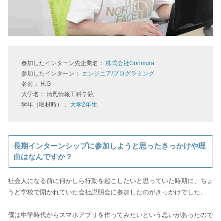
参加したインターン先企業名：
株式会社Gonmura
参加したインターン：
エンジニア/プログラミング
名前： H.G
大学名： 清風情報工科学院
学年（取材時）：
大学2年生
長期インターンシップに参加しようと思ったきっかけや理
由はなんですか？
社会人になる前に何かしら行動を起こしたいと思っていた時期に、ちょ
うど学校で開かれていた会社説明会に参加したのがきっかけでした。
僕は中学時代からスマホアプリを作ってみたいという思いがあったので