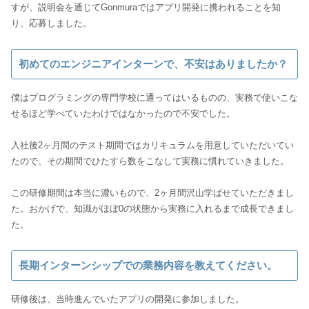
すが、説明会を通じてGonmuraではアプリ開発に携われることを知
り、応募しました。
初めてのエンジニアインターンで、不安はありましたか？
僕はプログラミングの専門学校に通ってはいるものの、実務で使いこな
せるほど学べていたわけではなかったので不安でした。
入社後2ヶ月間のテスト期間ではカリキュラムを用意していただいてい
たので、その期間でひたすら数をこなして実務に慣れていきました。
この研修期間は本当に濃いもので、2ヶ月間沢山学ばせていただきまし
た。おかげで、知識がほぼ0の状態から実務に入れるまで成長できまし
た。
長期インターンシップでの業務内容を教えてください。
研修後は、当時進んでいたアプリの開発に参加しました。