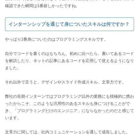
インターンシップを通じて身についたスキルは何ですか？
やっぱり1番身についたのはプログラミングスキルです。
自分でコードを書くのはもちろん、初めに比べたら、書いてあるコード
を解読したり、ネットの記事にあるコードを応用して使えるようになり
ました。
それ以外で言うと、デザインやスライド作成スキル、文章力です。
弊社の長期インターンではプログラミング以外の業務にも積極的に携わ
ったからこそ、このような汎用性のあるスキルも身につけることがで
き、「プログラミングだけのエンジニア」にならなかったのだと感じて
います。
文章力に関しては、社内コミュニケーションを通して成長しました。