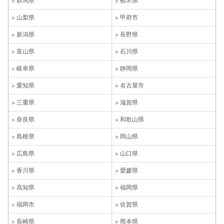
群馬県
栃木県
山梨県
甲府市
新潟県
長野県
富山県
石川県
岐阜県
静岡県
愛知県
名古屋市
三重県
滋賀県
奈良県
和歌山県
島根県
岡山県
広島県
山口県
香川県
愛媛県
高知県
福岡県
福岡市
佐賀県
長崎県
熊本県