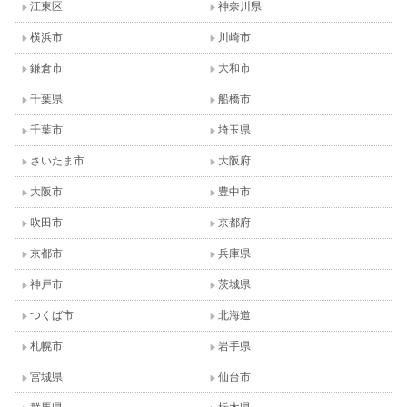
江東区
神奈川県
横浜市
川崎市
鎌倉市
大和市
千葉県
船橋市
千葉市
埼玉県
さいたま市
大阪府
大阪市
豊中市
吹田市
京都府
京都市
兵庫県
神戸市
茨城県
つくば市
北海道
札幌市
岩手県
宮城県
仙台市