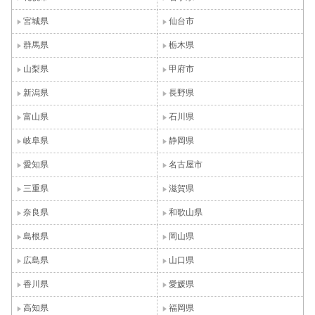
宮城県
仙台市
群馬県
栃木県
山梨県
甲府市
新潟県
長野県
富山県
石川県
岐阜県
静岡県
愛知県
名古屋市
三重県
滋賀県
奈良県
和歌山県
島根県
岡山県
広島県
山口県
香川県
愛媛県
高知県
福岡県