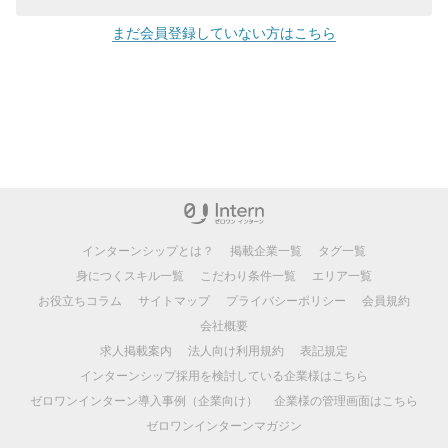
まだ会員登録していない方はこちら
インターンシップとは？
掲載企業一覧
タグ一覧
身につくスキル一覧
こだわり条件一覧
エリア一覧
お役立ちコラム
サイトマップ
プライバシーポリシー
会員規約
会社概要
求人掲載案内
法人向け利用規約
表記規定
インターンシップ採用を検討している企業様はこちら
ゼロワンインターン導入事例（企業向け）
企業様の管理画面はこちら
ゼロワンインターンマガジン