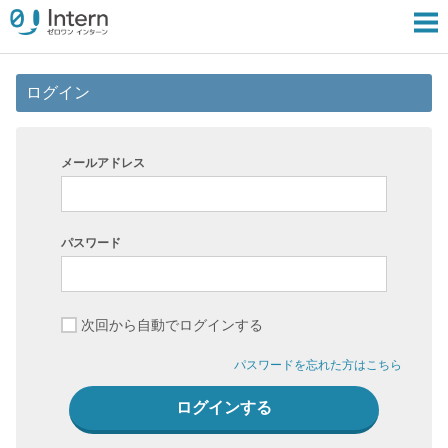
ログイン
メールアドレス
パスワード
次回から自動でログインする
パスワードを忘れた方はこちら