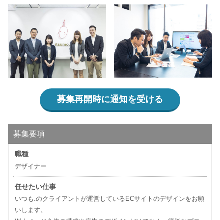
募集再開時に通知を受ける
募集要項
職種
デザイナー
任せたい仕事
いつも.のクライアントが運営しているECサイトのデザインをお願
いします。