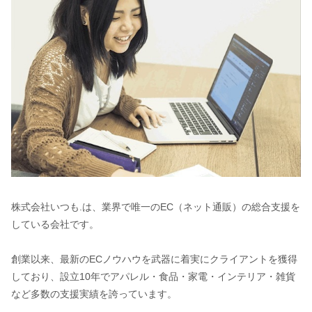
株式会社いつも.は、業界で唯一のEC（ネット通販）の総合支援を
している会社です。
創業以来、最新のECノウハウを武器に着実にクライアントを獲得
しており、設立10年でアパレル・食品・家電・インテリア・雑貨
など多数の支援実績を誇っています。