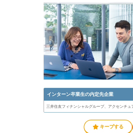
インターン卒業生の内定先企業
三井住友フィナンシャルグループ、アクセンチュ
キープする