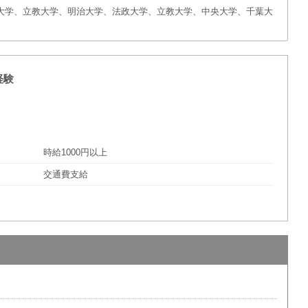
大学、立教大学、明治大学、法政大学、立教大学、中央大学、千葉大
経験
時給1000円以上
交通費支給