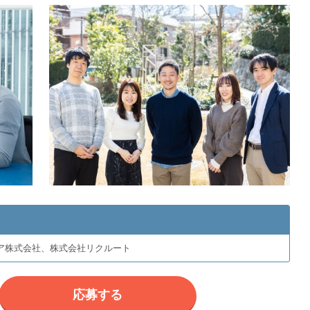
ア株式会社、株式会社リクルート
応募する