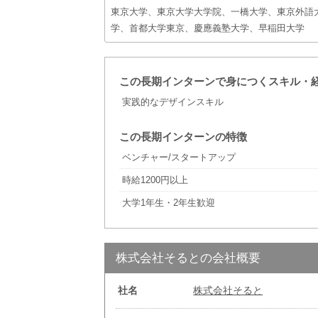
東京大学、東京大学大学院、一橋大学、東京外語
学、首都大学東京、慶應義塾大学、早稲田大学
この長期インターンで身につくスキル・
実践的なデザインスキル
この長期インターンの特徴
ベンチャー/スタートアップ
時給1200円以上
大学1年生・2年生歓迎
株式会社そるとの会社概要
社名
株式会社そると