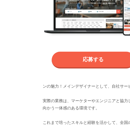
応募する
ンの魅力！メインデザイナーとして、自社サー
実際の業務は、マーケターやエンジニアと協力
向かう一体感のある環境です。
これまで培ったスキルと経験を活かして、全国