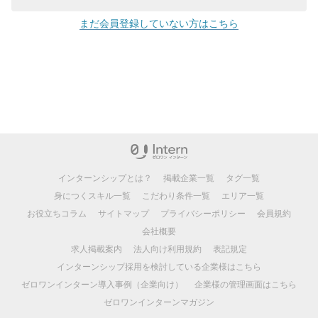
まだ会員登録していない方はこちら
インターンシップとは？
掲載企業一覧
タグ一覧
身につくスキル一覧
こだわり条件一覧
エリア一覧
お役立ちコラム
サイトマップ
プライバシーポリシー
会員規約
会社概要
求人掲載案内
法人向け利用規約
表記規定
インターンシップ採用を検討している企業様はこちら
ゼロワンインターン導入事例（企業向け）
企業様の管理画面はこちら
ゼロワンインターンマガジン