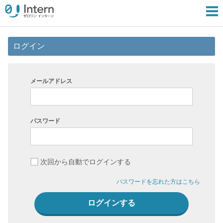
ログイン
メールアドレス
パスワード
次回から自動でログインする
パスワードを忘れた方はこちら