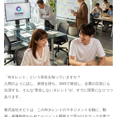
「AIタレント」という存在を知っていますか？
人間のように話し、表情を持ち、SNSで発信し、企業の広告にも
出演する。そんな“実在しないタレント”が、すでに現実になりつつ
あります。
株式会社オビトは、このAIタレントのマネジメントを軸に、動
画・画像制作からAIエージェント開発まで手がけるテック企業で