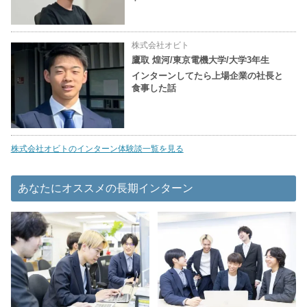
株式会社オビト
鷹取 煌河/東京電機大学/大学3年生
インターンしてたら上場企業の社長と
食事した話
株式会社オビトのインターン体験談一覧を見る
あなたにオススメの長期インターン