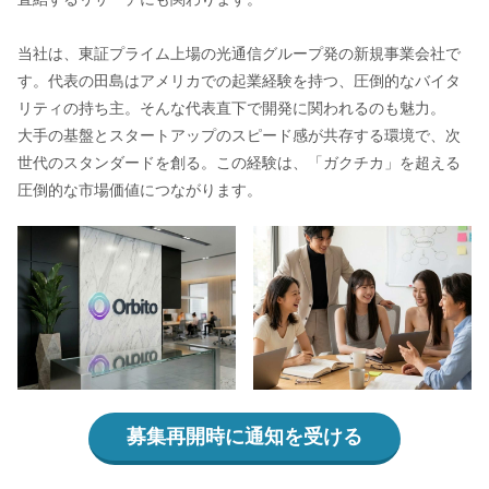
当社は、東証プライム上場の光通信グループ発の新規事業会社で
す。代表の田島はアメリカでの起業経験を持つ、圧倒的なバイタ
リティの持ち主。そんな代表直下で開発に関われるのも魅力。
大手の基盤とスタートアップのスピード感が共存する環境で、次
世代のスタンダードを創る。この経験は、「ガクチカ」を超える
圧倒的な市場価値につながります。
募集再開時に通知を受ける