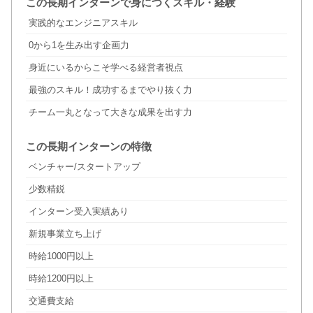
この長期インターンで身につくスキル・経験
実践的なエンジニアスキル
0から1を生み出す企画力
身近にいるからこそ学べる経営者視点
最強のスキル！成功するまでやり抜く力
チーム一丸となって大きな成果を出す力
この長期インターンの特徴
ベンチャー/スタートアップ
少数精鋭
インターン受入実績あり
新規事業立ち上げ
時給1000円以上
時給1200円以上
交通費支給