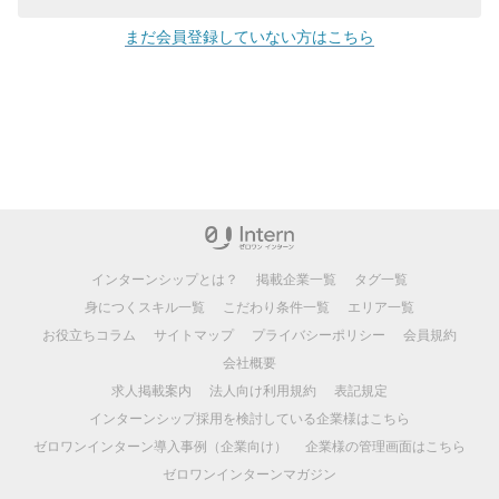
まだ会員登録していない方はこちら
インターンシップとは？
掲載企業一覧
タグ一覧
身につくスキル一覧
こだわり条件一覧
エリア一覧
お役立ちコラム
サイトマップ
プライバシーポリシー
会員規約
会社概要
求人掲載案内
法人向け利用規約
表記規定
インターンシップ採用を検討している企業様はこちら
ゼロワンインターン導入事例（企業向け）
企業様の管理画面はこちら
ゼロワンインターンマガジン