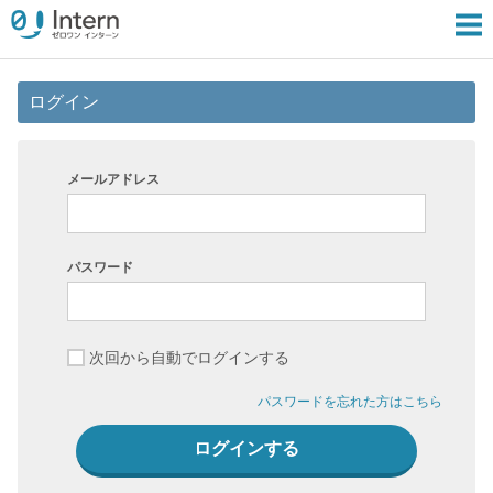
ログイン
メールアドレス
パスワード
次回から自動でログインする
パスワードを忘れた方はこちら