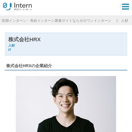
長期インターン・有給インターン募集サイトならゼロワンインターン
人材
株式会社HRX
人材
IT
株式会社HRXの企業紹介