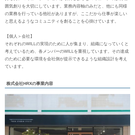
囲気創りを大切にしています。業務内容軸のみだと、他にも同様
の業務を行っている他社がありますが、ここだから仕事が楽しい
と思えるようなコミュニティを創ることを心掛けています。
【個人＞会社】
それぞれのWILLの実現のために人が集まり、組織になっていくと
考えているため、各メンバーのWILLを重視しています。その達成
のために必要な環境を会社側が提示できるような組織設計を考え
ています。
株式会社HRXの事業内容