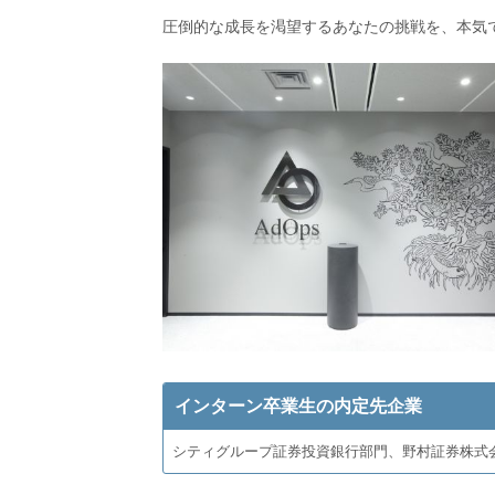
圧倒的な成長を渇望するあなたの挑戦を、本気
インターン卒業生の内定先企業
シティグループ証券投資銀行部門、野村証券株式