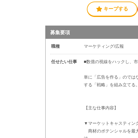
キープする
募集要項
職種
マーケティング/広報
任せたい仕事
■数億の視線をハックし、
単に「広告を作る」のでは
する「戦略」を組み立てる。
【主な仕事内容】
▼マーケットキャスティン
商材のポテンシャルを最大