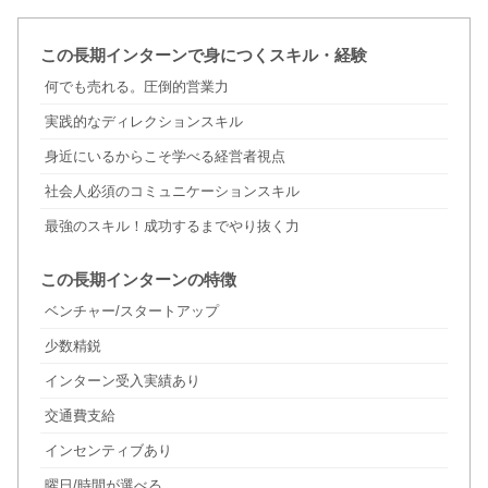
この長期インターンで身につくスキル・経験
何でも売れる。圧倒的営業力
実践的なディレクションスキル
身近にいるからこそ学べる経営者視点
社会人必須のコミュニケーションスキル
最強のスキル！成功するまでやり抜く力
この長期インターンの特徴
ベンチャー/スタートアップ
少数精鋭
インターン受入実績あり
交通費支給
インセンティブあり
曜日/時間が選べる