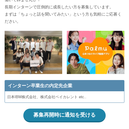
長期インターンで圧倒的に成長したい方を募集しています。
まずは「ちょっと話を聞いてみたい」という方も気軽にご応募く
ださい。
インターン卒業生の内定先企業
日本IBM株式会社、株式会社ベイカレント etc..
募集再開時に通知を受ける