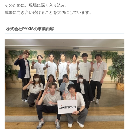
そのために、現場に深く入り込み、
成果に向き合い続けることを大切にしています。
株式会社PYXISの事業内容