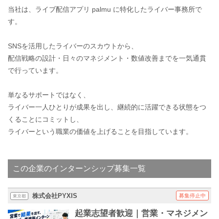
当社は、ライブ配信アプリ palmu に特化したライバー事務所で
す。
SNSを活用したライバーのスカウトから、
配信戦略の設計・日々のマネジメント・数値改善までを一気通貫
で行っています。
単なるサポートではなく、
ライバー一人ひとりが成果を出し、継続的に活躍できる状態をつ
くることにコミットし、
ライバーという職業の価値を上げることを目指しています。
この企業のインターンシップ募集一覧
株式会社PYXIS
募集停止中
東京都
起業志望者歓迎｜営業・マネジメン