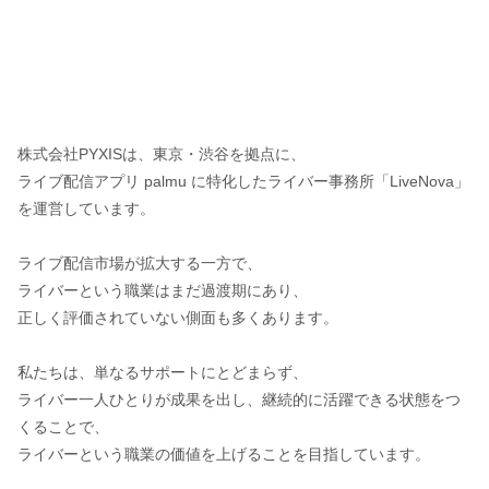
株式会社PYXISは、東京・渋谷を拠点に、
ライブ配信アプリ palmu に特化したライバー事務所「LiveNova」
を運営しています。
ライブ配信市場が拡大する一方で、
ライバーという職業はまだ過渡期にあり、
正しく評価されていない側面も多くあります。
私たちは、単なるサポートにとどまらず、
ライバー一人ひとりが成果を出し、継続的に活躍できる状態をつ
くることで、
ライバーという職業の価値を上げることを目指しています。