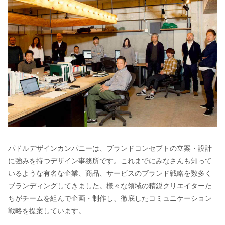
パドルデザインカンパニーは、ブランドコンセプトの立案・設計
に強みを持つデザイン事務所です。これまでにみなさんも知って
いるような有名な企業、商品、サービスのブランド戦略を数多く
ブランディングしてきました。様々な領域の精鋭クリエイターた
ちがチームを組んで企画・制作し、徹底したコミュニケーション
戦略を提案しています。