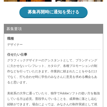
募集再開時に通知を受ける
募集要項
職種
デザイナー
任せたい仕事
グラフィックデザイナーのアシスタントとして、ブランディング
に欠かせないパンフレット、カタログ、各種プロモーションの制
作などを行っていただきます。作業的に頼まれたことをやるだけ
でなく、打ち合わせ時に学生のみなさんに意見を求める機会もあ
ると思います。
美術系の大学に通っていたり、独学でAdobeソフトの使い方を勉強
している方は必見。普段学んでいることを、成果物に落とし込む
経験ができます。場合によっては、みなさんの制作実績として就