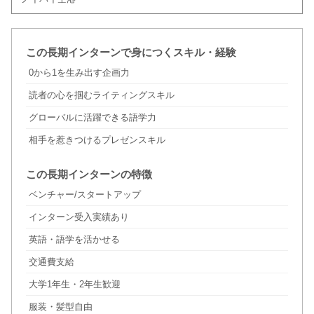
この長期インターンで身につくスキル・経験
0から1を生み出す企画力
読者の心を掴むライティングスキル
グローバルに活躍できる語学力
相手を惹きつけるプレゼンスキル
この長期インターンの特徴
ベンチャー/スタートアップ
インターン受入実績あり
英語・語学を活かせる
交通費支給
大学1年生・2年生歓迎
服装・髪型自由