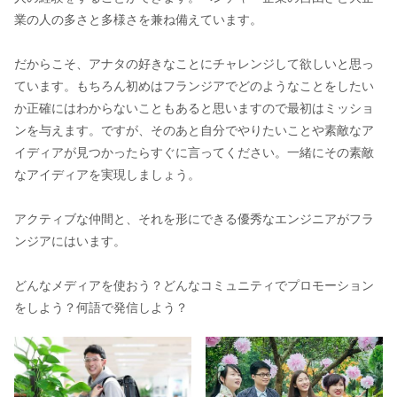
業の人の多さと多様さを兼ね備えています。
だからこそ、アナタの好きなことにチャレンジして欲しいと思っ
ています。もちろん初めはフランジアでどのようなことをしたい
か正確にはわからないこともあると思いますので最初はミッショ
ンを与えます。ですが、そのあと自分でやりたいことや素敵なア
イディアが見つかったらすぐに言ってください。一緒にその素敵
なアイディアを実現しましょう。
アクティブな仲間と、それを形にできる優秀なエンジニアがフラ
ンジアにはいます。
どんなメディアを使おう？どんなコミュニティでプロモーション
をしよう？何語で発信しよう？