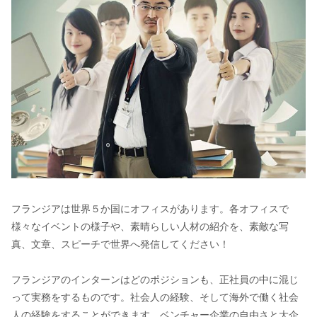
フランジアは世界５か国にオフィスがあります。各オフィスで
様々なイベントの様子や、素晴らしい人材の紹介を、素敵な写
真、文章、スピーチで世界へ発信してください！
フランジアのインターンはどのポジションも、正社員の中に混じ
って実務をするものです。社会人の経験、そして海外で働く社会
人の経験をすることができます。ベンチャー企業の自由さと大企