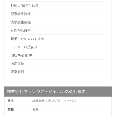
外国人/留学生歓迎
理系学生歓迎
大学院生歓迎
女性が活躍中
起業したい人おすすめ
メンター制度あり
他社内定者OK
内定直結
既卒歓迎
株式会社フランジア・ジャパンの会社概要
社名
株式会社フランジア・ジャパン
業種
海外