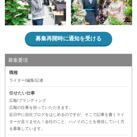
募集再開時に通知を受ける
募集要項
職種
ライター/編集/記者
任せたい仕事
広報/ブランディング
広報の仕事を担っていただきます。
近日中に自社ブログをはじめるのですが、そこで記事を書くライ
ターが足りません！会社のこと、ハノイのことを発信していく方
を募集しています。