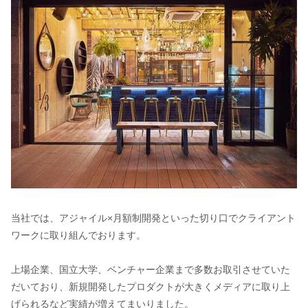
当社では、アジャイル×月額制開発といった切り口でクライアント
ワークに取り組んでおります。
上場企業、国立大学、ベンチャー企業まで多数お取引させていた
だいており、新規開発したプロダクトが大きくメディアに取り上
げられるなど実績が増えてまいりました。