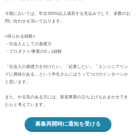
今期においては、年次300%以上成長する見込みでして、多数のお
問い合わせを頂いております。
<得られる経験>
・社会人としての基礎力
・プロダクト/事業の0→1経験
「社会人の基礎力を付けたい」「起業したい」「エンジニアリン
グに興味がある」という学生さんにはうってつけのインターンか
と思います。
また、やる気のある方には、新規事業の立ち上げもおまかせでき
たらと考えています。
募集再開時に通知を受ける