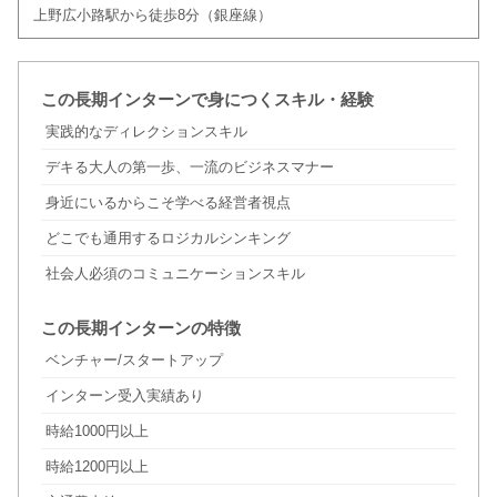
上野広小路駅から徒歩8分（銀座線）
この長期インターンで身につくスキル・経験
実践的なディレクションスキル
デキる大人の第一歩、一流のビジネスマナー
身近にいるからこそ学べる経営者視点
どこでも通用するロジカルシンキング
社会人必須のコミュニケーションスキル
この長期インターンの特徴
ベンチャー/スタートアップ
インターン受入実績あり
時給1000円以上
時給1200円以上