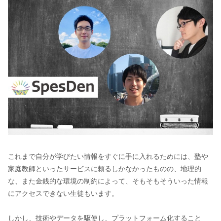
これまで自分が学びたい情報をすぐに手に入れるためには、塾や
家庭教師といったサービスに頼るしかなかったものの、地理的
な、また金銭的な環境の制約によって、そもそもそういった情報
にアクセスできない生徒もいます。
しかし、技術やデータを駆使し、プラットフォーム化すること