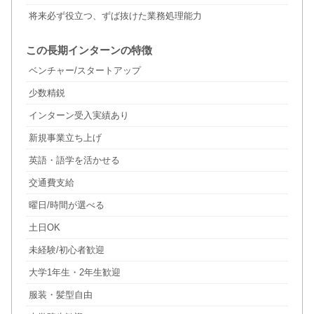
将来必ず役立つ、ずば抜けた業務処理能力
この長期インターンの特徴
ベンチャー/スタートアップ
少数精鋭
インターン受入実績あり
新規事業立ち上げ
英語・語学を活かせる
交通費支給
曜日/時間が選べる
土日OK
未経験/初心者歓迎
大学1年生・2年生歓迎
服装・髪型自由