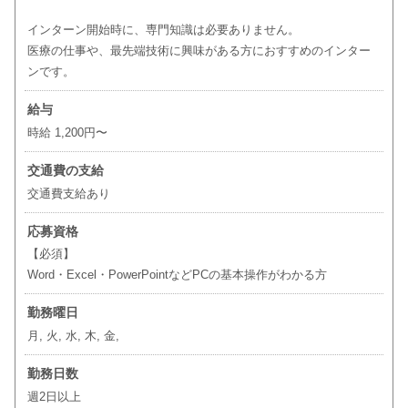
インターン開始時に、専門知識は必要ありません。
医療の仕事や、最先端技術に興味がある方におすすめのインター
ンです。
給与
時給 1,200円〜
交通費の支給
交通費支給あり
応募資格
【必須】
Word・Excel・PowerPointなどPCの基本操作がわかる方
勤務曜日
月, 火, 水, 木, 金,
勤務日数
週2日以上