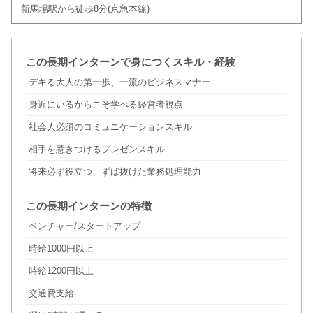
新馬場駅から徒歩8分(京急本線)
この長期インターンで身につくスキル・経験
デキる大人の第一歩、一流のビジネスマナー
身近にいるからこそ学べる経営者視点
社会人必須のコミュニケーションスキル
相手を惹きつけるプレゼンスキル
将来必ず役立つ、ずば抜けた業務処理能力
この長期インターンの特徴
ベンチャー/スタートアップ
時給1000円以上
時給1200円以上
交通費支給