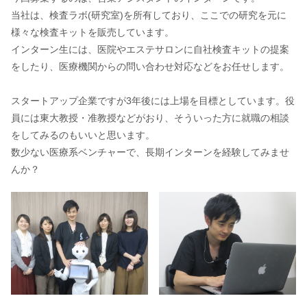
当社は、検査ラボ(研究室)を所有しており、ここでの研究を元に
様々な検査キットを販売しています。
インターン生には、医院やエステサロンに自社検査キットの提案
をしたり、医療機関からの問い合わせ対応などをお任せします。
スタートアップ企業ですが3年後には上場を目標としています。役
員には東大教授・准教授などがおり、そういった方に就職の相談
をしてみるのもいいと思います。
数少ない医療系ベンチャーで、長期インターンを経験してみませ
んか？