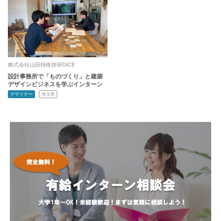
株式会社山田特殊技研DICE
設計事務所で「ものづくり」と建築
デザインビジネスを学ぶインターン
デザイナー
埼玉県