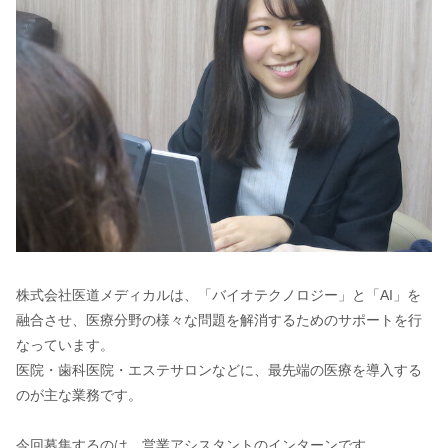
株式会社医道メディカルは、「バイオテクノロジー」と「AI」を
融合させ、医療分野の様々な問題を解消するためのサポートを行
なっています。
医院・歯科医院・エステサロンなどに、最先端の医療を導入する
のが主な業務です。
今回募集するのは、営業アシスタントのインターンです。