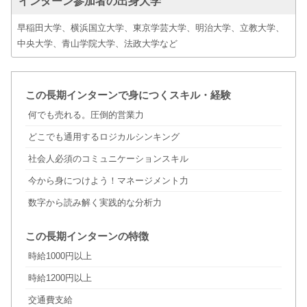
インターン参加者の出身大学
早稲田大学、横浜国立大学、東京学芸大学、明治大学、立教大学、
中央大学、青山学院大学、法政大学など
この長期インターンで身につくスキル・経験
何でも売れる。圧倒的営業力
どこでも通用するロジカルシンキング
社会人必須のコミュニケーションスキル
今から身につけよう！マネージメント力
数字から読み解く実践的な分析力
この長期インターンの特徴
時給1000円以上
時給1200円以上
交通費支給