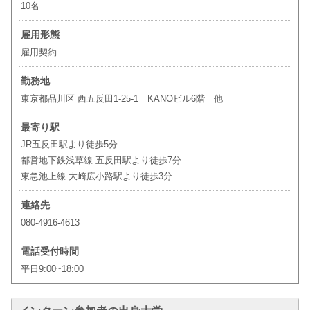
10名
雇用形態
雇用契約
勤務地
東京都品川区 西五反田1-25-1 KANOビル6階 他
最寄り駅
JR五反田駅より徒歩5分
都営地下鉄浅草線 五反田駅より徒歩7分
東急池上線 大崎広小路駅より徒歩3分
連絡先
080-4916-4613
電話受付時間
平日9:00~18:00