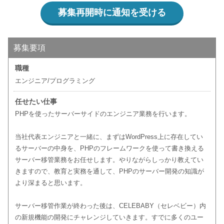
募集再開時に通知を受ける
募集要項
職種
エンジニア/プログラミング
任せたい仕事
PHPを使ったサーバーサイドのエンジニア業務を行います。
当社代表エンジニアと一緒に、まずはWordPress上に存在してい
るサーバーの中身を、PHPのフレームワークを使って書き換える
サーバー移管業務をお任せします。やりながらしっかり教えてい
きますので、教育と実務を通して、PHPのサーバー開発の知識が
より深まると思います。
サーバー移管作業が終わった後は、CELEBABY（セレベビー）内
の新規機能の開発にチャレンジしていきます。すでに多くのユー