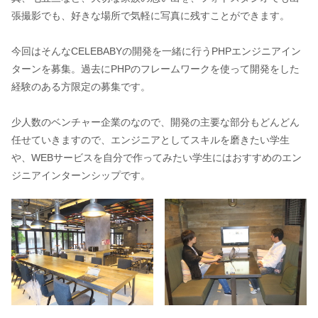
張撮影でも、好きな場所で気軽に写真に残すことができます。
今回はそんなCELEBABYの開発を一緒に行うPHPエンジニアイン
ターンを募集。過去にPHPのフレームワークを使って開発をした
経験のある方限定の募集です。
少人数のベンチャー企業のなので、開発の主要な部分もどんどん
任せていきますので、エンジニアとしてスキルを磨きたい学生
や、WEBサービスを自分で作ってみたい学生にはおすすめのエン
ジニアインターンシップです。