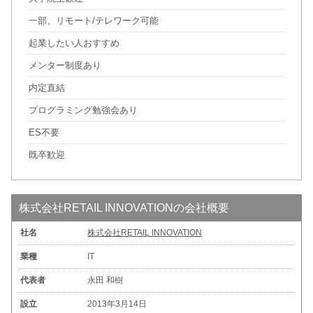
一部、リモート/テレワーク可能
起業したい人おすすめ
メンター制度あり
内定直結
プログラミング勉強会あり
ES不要
既卒歓迎
株式会社RETAIL INNOVATIONの会社概要
社名
株式会社RETAIL INNOVATION
業種
IT
代表者
永田 和樹
設立
2013年3月14日