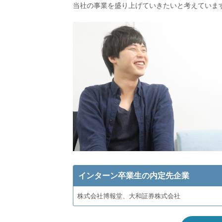
当社の事業を盛り上げていきたいと考えていま
インターン卒業生の内定先企業
株式会社博報堂、大和証券株式会社