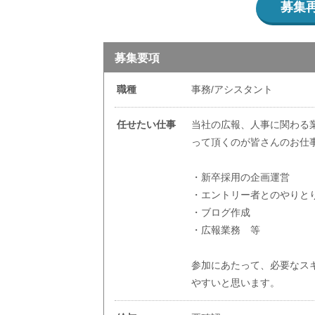
募集
募集要項
職種
事務/アシスタント
任せたい仕事
当社の広報、人事に関わる
って頂くのが皆さんのお仕
・新卒採用の企画運営
・エントリー者とのやりと
・ブログ作成
・広報業務 等
参加にあたって、必要なス
やすいと思います。