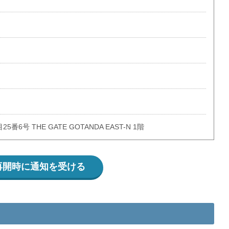
号 THE GATE GOTANDA EAST-N 1階
再開時に通知を受ける