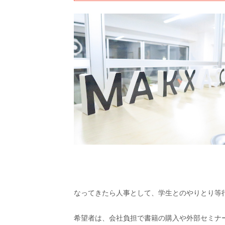
なってきたら人事として、学生とのやりとり等
希望者は、会社負担で書籍の購入や外部セミナ