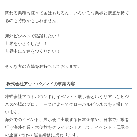
関わる業種も様々で国はもちろん、いろいろな業界と接点が持て
るのも特徴かもしれません。
海外ビジネスで活躍したい！
世界を小さくしたい！
世界中に友達をつくりたい！
そんな方の応募をお持ちしております。
株式会社アウトバウンドの事業内容
株式会社アウトバウンドはイベント・展示会というリアルなビジ
ネスの場のプロデュースによってグローバルビジネスを支援して
います。
海外でのイベント、展示会に出展する日本企業や、日本で活動を
行う海外企業・大使館をクライアントとして、イベント・展示会
の企画 / 制作 / 運営業務に携わります。