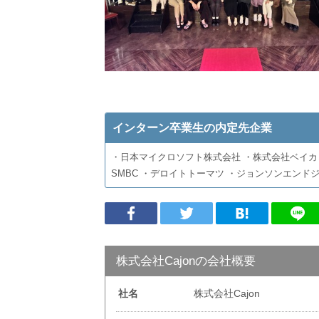
インターン卒業生の内定先企業
・日本マイクロソフト株式会社 ・株式会社ベイカ
SMBC ・デロイトトーマツ ・ジョンソンエンドジ
株式会社Cajonの会社概要
社名
株式会社Cajon