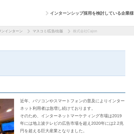
インターンシップ採用を検討している企業様
ワンインターン
マスコミ/広告/出版
株式会社Cajon
近年、パソコンやスマートフォンの普及によりインター
ネット利用者は急増し続けております。
そのため、インターネットマーケティング市場は2019
年には地上波テレビの広告市場を超え2020年には2.2兆
円を超える巨大産業となりました。