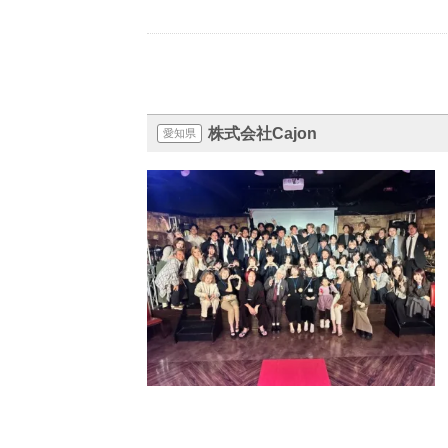
株式会社Cajon
愛知県