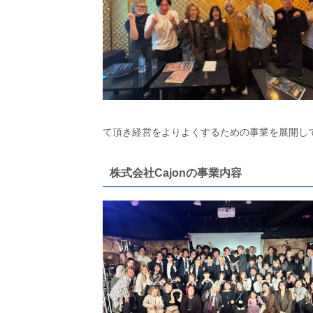
て頂き経営をよりよくするための事業を展開し
株式会社Cajonの事業内容