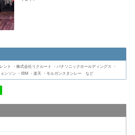
レント ・株式会社リクルート ・パナソニックホールディングス ・
ョンソン ・IBM ・楽天 ・モルガンスタンレー など