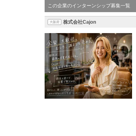
この企業のインターンシップ募集一覧
株式会社Cajon
大阪府