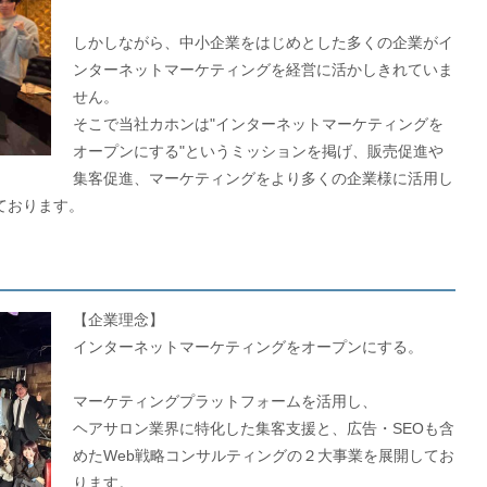
しかしながら、中小企業をはじめとした多くの企業がイ
ンターネットマーケティングを経営に活かしきれていま
せん。
そこで当社カホンは"インターネットマーケティングを
オープンにする"というミッションを掲げ、販売促進や
集客促進、マーケティングをより多くの企業様に活用し
ております。
【企業理念】
インターネットマーケティングをオープンにする。
マーケティングプラットフォームを活用し、
ヘアサロン業界に特化した集客支援と、広告・SEOも含
めたWeb戦略コンサルティングの２大事業を展開してお
ります。