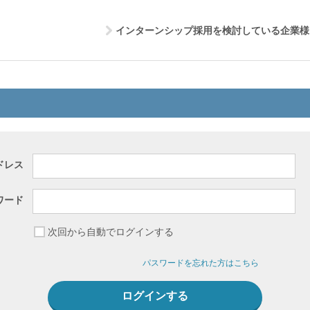
インターンシップ採用を検討している企業様
ドレス
ワード
次回から自動でログインする
パスワードを忘れた方はこちら