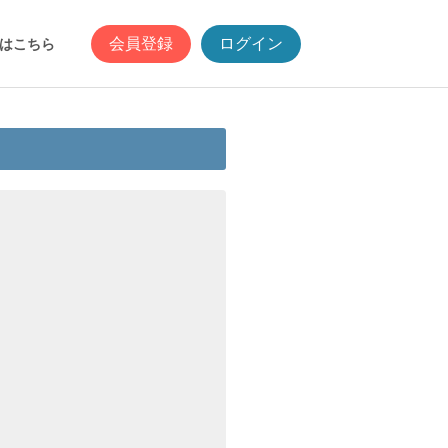
会員登録
ログイン
はこちら