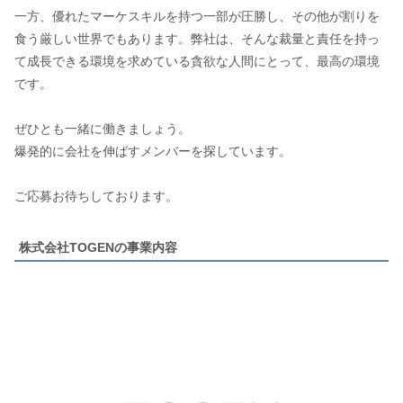
一方、優れたマーケスキルを持つ一部が圧勝し、その他が割りを
食う厳しい世界でもあります。弊社は、そんな裁量と責任を持っ
て成長できる環境を求めている貪欲な人間にとって、最高の環境
です。
ぜひとも一緒に働きましょう。
爆発的に会社を伸ばすメンバーを探しています。
ご応募お待ちしております。
株式会社TOGENの事業内容