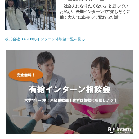
「社会人になりたくない」と思ってい
た私が、長期インターンで“楽しそうに
働く大人”に出会って変わった話
株式会社TOGENのインターン体験談一覧を見る