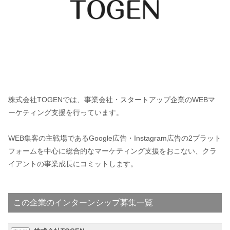
株式会社TOGENでは、事業会社・スタートアップ企業のWEBマ
ーケティング支援を行っています。
WEB集客の主戦場であるGoogle広告・Instagram広告の2プラット
フォームを中心に総合的なマーケティング支援をおこない、クラ
イアントの事業成長にコミットします。
この企業のインターンシップ募集一覧