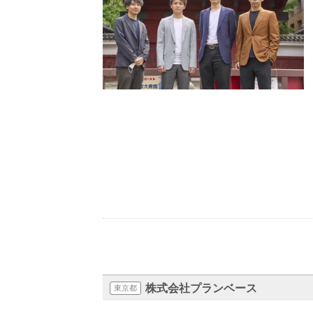
株式会社プランベース
東京都