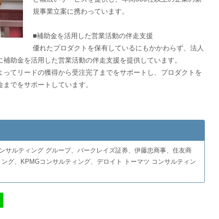
規事業立案に携わっています。
■補助金を活用した営業活動の伴走支援
優れたプロダクトを保有しているにもかかわらず、法人
に補助金を活用した営業活動の伴走支援を提供しています。
よってリードの獲得から受注完了までをサポートし、プロダクトを
金までをサポートしています。
ンサルティング グループ、バークレイズ証券、伊藤忠商事、住友商
ィング、KPMGコンサルティング、デロイト トーマツ コンサルティン