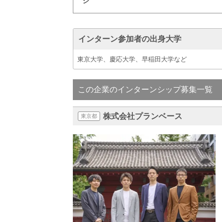
ジ
インターン参加者の出身大学
東京大学、慶応大学、早稲田大学など
この企業のインターンシップ募集一覧
株式会社プランベース
東京都