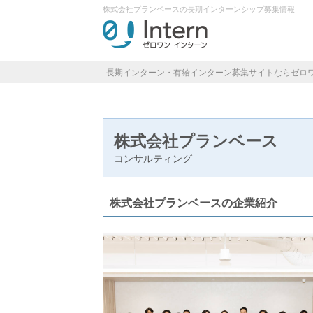
株式会社プランベースの長期インターンシップ募集情報
長期インターン・有給インターン募集サイトならゼロ
株式会社プランベース
コンサルティング
株式会社プランベースの企業紹介