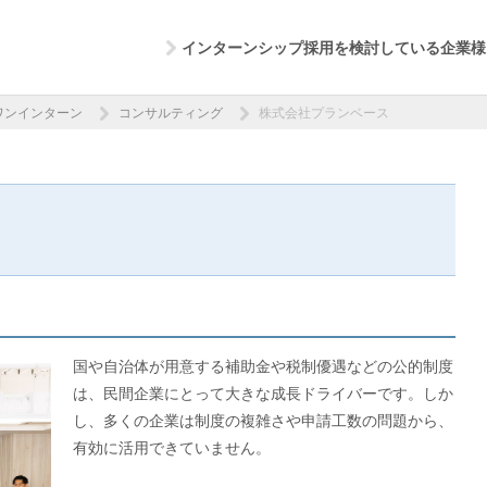
インターンシップ採用を検討している企業様
ワンインターン
コンサルティング
株式会社プランベース
国や自治体が用意する補助金や税制優遇などの公的制度
は、民間企業にとって大きな成長ドライバーです。しか
し、多くの企業は制度の複雑さや申請工数の問題から、
有効に活用できていません。