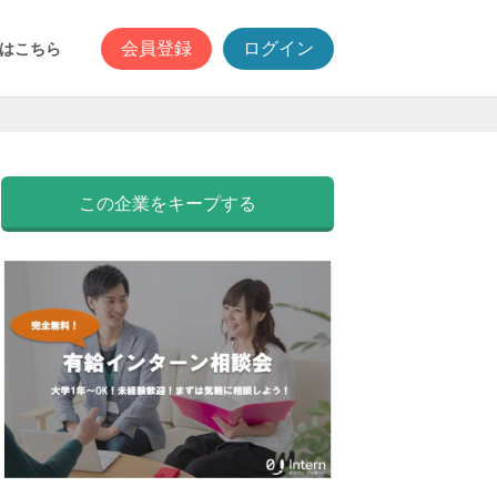
会員登録
ログイン
はこちら
この企業をキープする