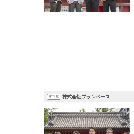
株式会社プランベース
東京都