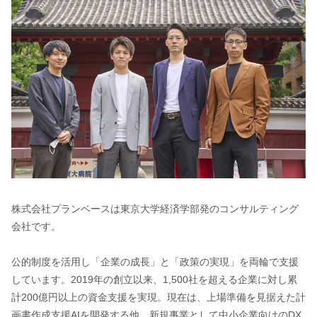
株式会社プランベースは東京大学経済学部発のコンサルティング
会社です。
公的制度を活用し「企業の成長」と「政策の実現」を両輪で支援
しています。2019年の創立以来、1,500社を超える企業に対し累
計200億円以上の資金支援を実現。現在は、上場準備を見据えた計
画書作成支援AIを開発する他、新規事業として中小企業向けのDX