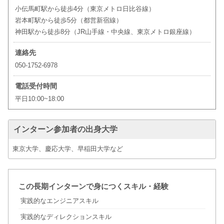
小伝馬町駅から徒歩4分（東京メトロ日比谷線）
岩本町駅から徒歩5分（都営新宿線）
神田駅から徒歩8分（JR山手線・中央線、東京メトロ銀座線）
連絡先
050-1752-6978
電話受付時間
平日10:00~18:00
インターン参加者の出身大学
東京大学、慶応大学、早稲田大学など
この長期インターンで身につくスキル・経験
実践的なエンジニアスキル
実践的なディレクションスキル