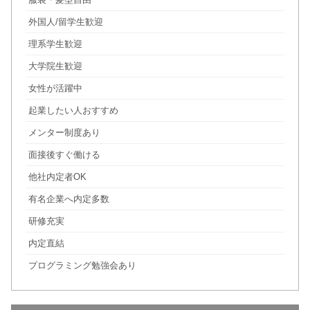
外国人/留学生歓迎
理系学生歓迎
大学院生歓迎
女性が活躍中
起業したい人おすすめ
メンター制度あり
面接後すぐ働ける
他社内定者OK
有名企業へ内定多数
研修充実
内定直結
プログラミング勉強会あり