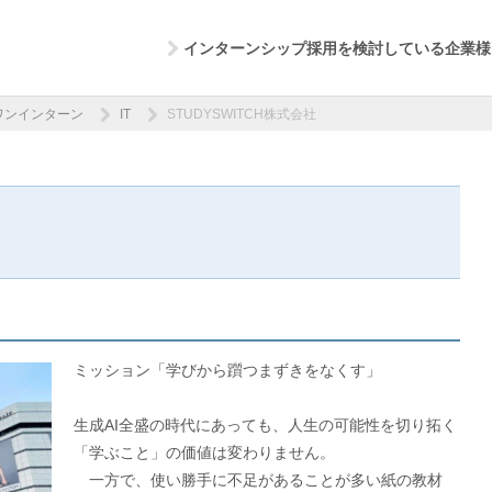
インターンシップ採用を検討している企業様
ワンインターン
IT
STUDYSWITCH株式会社
ミッション「学びから躓つまずきをなくす」
生成AI全盛の時代にあっても、人生の可能性を切り拓く
「学ぶこと」の価値は変わりません。
一方で、使い勝手に不足があることが多い紙の教材