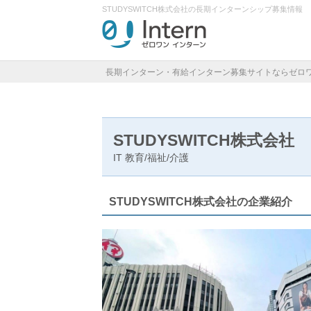
STUDYSWITCH株式会社の長期インターンシップ募集情報
長期インターン・有給インターン募集サイトならゼロ
STUDYSWITCH株式会社
IT
教育/福祉/介護
STUDYSWITCH株式会社の企業紹介