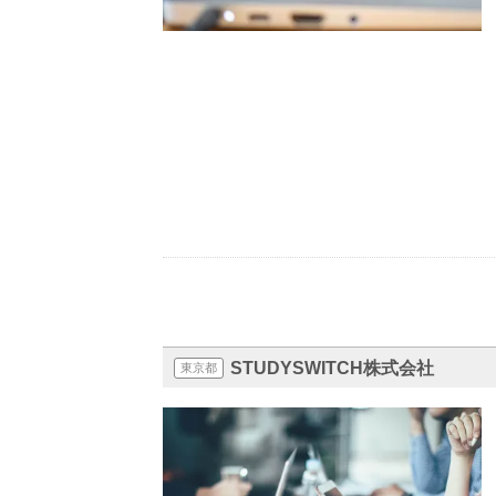
STUDYSWITCH株式会社
東京都