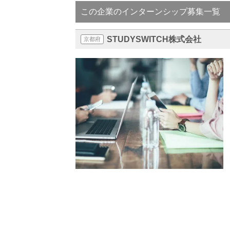
この企業のインターンシップ募集一覧
STUDYSWITCH株式会社
京都府