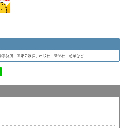
律事務所、国家公務員、出版社、新聞社、起業など