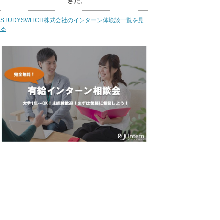
きた。
STUDYSWITCH株式会社のインターン体験談一覧を見
る