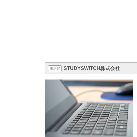
STUDYSWITCH株式会社
東京都