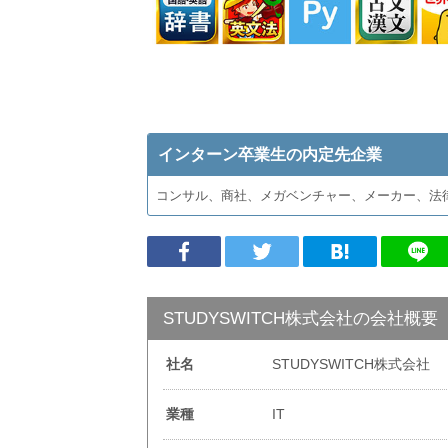
インターン卒業生の内定先企業
コンサル、商社、メガベンチャー、メーカー、法
STUDYSWITCH株式会社の会社概要
社名
STUDYSWITCH株式会社
業種
IT