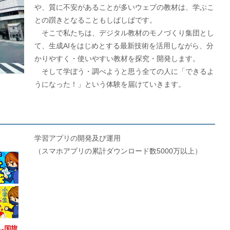
や、質に不安があることが多いウェブの教材は、学ぶこ
との躓きとなることもしばしばです。
そこで私たちは、デジタル教材のモノづくり集団とし
て、生成AIをはじめとする最新技術を活用しながら、分
かりやすく・使いやすい教材を探究・開発します。
そして学ぼう・調べようと思う全ての人に「できるよ
うになった！」という体験を届けていきます。
学習アプリの開発及び運用
（スマホアプリの累計ダウンロード数5000万以上）