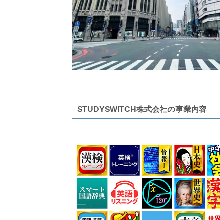
STUDYSWITCH株式会社の事業内容