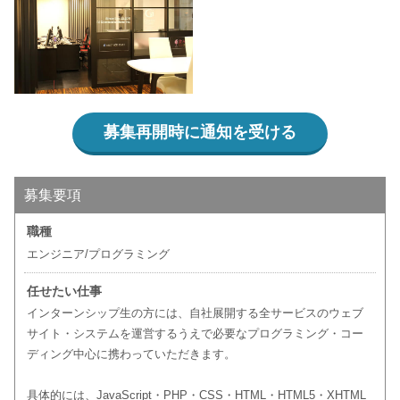
募集再開時に通知を受ける
募集要項
職種
エンジニア/プログラミング
任せたい仕事
インターンシップ生の方には、自社展開する全サービスのウェブ
サイト・システムを運営するうえで必要なプログラミング・コー
ディング中心に携わっていただきます。
具体的には、JavaScript・PHP・CSS・HTML・HTML5・XHTML