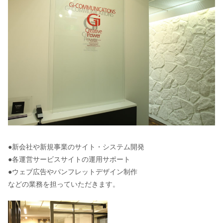
●新会社や新規事業のサイト・システム開発
●各運営サービスサイトの運用サポート
●ウェブ広告やパンフレットデザイン制作
などの業務を担っていただきます。