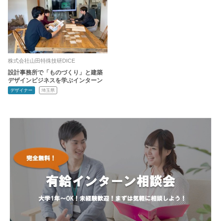
株式会社山田特殊技研DICE
設計事務所で「ものづくり」と建築
デザインビジネスを学ぶインターン
デザイナー
埼玉県