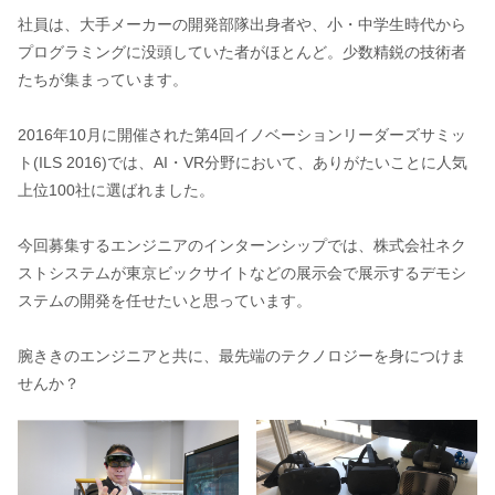
社員は、大手メーカーの開発部隊出身者や、小・中学生時代から
プログラミングに没頭していた者がほとんど。少数精鋭の技術者
たちが集まっています。
2016年10月に開催された第4回イノベーションリーダーズサミッ
ト(ILS 2016)では、AI・VR分野において、ありがたいことに人気
上位100社に選ばれました。
今回募集するエンジニアのインターンシップでは、株式会社ネク
ストシステムが東京ビックサイトなどの展示会で展示するデモシ
ステムの開発を任せたいと思っています。
腕ききのエンジニアと共に、最先端のテクノロジーを身につけま
せんか？