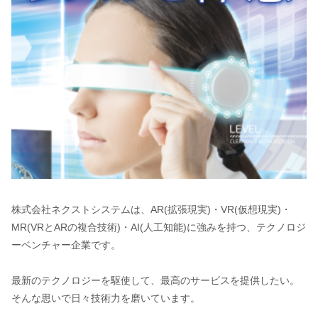
株式会社ネクストシステムは、AR(拡張現実)・VR(仮想現実)・
MR(VRとARの複合技術)・AI(人工知能)に強みを持つ、テクノロジ
ーベンチャー企業です。
最新のテクノロジーを駆使して、最高のサービスを提供したい。
そんな思いで日々技術力を磨いています。