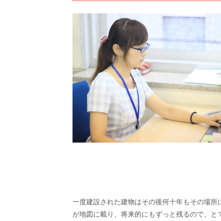
一度建設された建物はその後何十年もその場所
が地図に載り、将来的にもずっと残るので、と