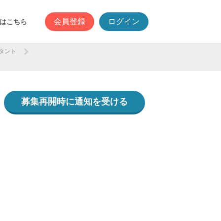
会員登録
ログイン
はこちら
タント
募集再開時に通知を受ける