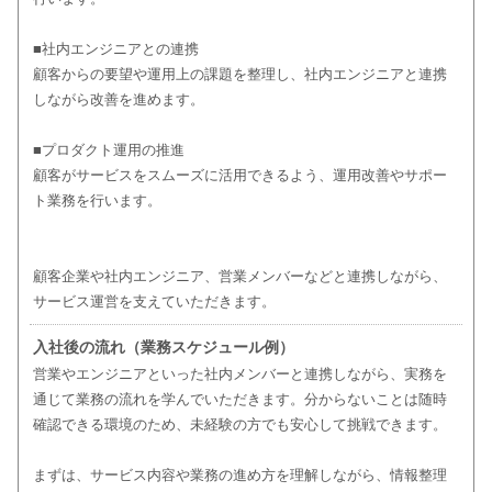
■社内エンジニアとの連携
顧客からの要望や運用上の課題を整理し、社内エンジニアと連携
しながら改善を進めます。
■プロダクト運用の推進
顧客がサービスをスムーズに活用できるよう、運用改善やサポー
ト業務を行います。
顧客企業や社内エンジニア、営業メンバーなどと連携しながら、
サービス運営を支えていただきます。
入社後の流れ（業務スケジュール例）
営業やエンジニアといった社内メンバーと連携しながら、実務を
通じて業務の流れを学んでいただきます。分からないことは随時
確認できる環境のため、未経験の方でも安心して挑戦できます。
まずは、サービス内容や業務の進め方を理解しながら、情報整理