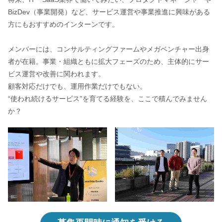
BizDev（事業開発）など、サービス運営や事業推進に興味がある
方にもおすすめのインターンです。
メンバーには、コンサルティングファームやメガベンチャー出身
者が在籍。事業・組織ともに拡大フェーズのため、主体的にサー
ビス運営や改善に関われます。
顧客対応だけでも、運用作業だけでもない。
“使われ続けるサービス”を育てる経験を、ここで積んでみません
か？