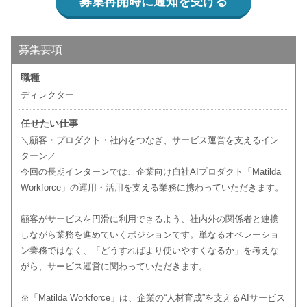
募集再開時に通知を受ける
募集要項
職種
ディレクター
任せたい仕事
＼顧客・プロダクト・社内をつなぎ、サービス運営を支えるイン
ターン／
今回の長期インターンでは、企業向け自社AIプロダクト「Matilda
Workforce」の運用・活用を支える業務に携わっていただきます。
顧客がサービスを円滑に利用できるよう、社内外の関係者と連携
しながら業務を進めていくポジションです。単なるオペレーショ
ン業務ではなく、「どうすればより使いやすくなるか」を考えな
がら、サービス運営に関わっていただきます。
※「Matilda Workforce」は、企業の“人材育成”を支えるAIサービス