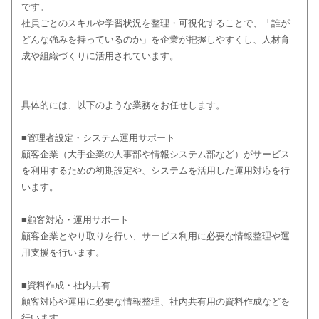
です。
社員ごとのスキルや学習状況を整理・可視化することで、「誰が
どんな強みを持っているのか」を企業が把握しやすくし、人材育
成や組織づくりに活用されています。
具体的には、以下のような業務をお任せします。
■管理者設定・システム運用サポート
顧客企業（大手企業の人事部や情報システム部など）がサービス
を利用するための初期設定や、システムを活用した運用対応を行
います。
■顧客対応・運用サポート
顧客企業とやり取りを行い、サービス利用に必要な情報整理や運
用支援を行います。
■資料作成・社内共有
顧客対応や運用に必要な情報整理、社内共有用の資料作成などを
行います。