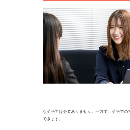
な英語力は必要ありません。一方で、英語での
できます。