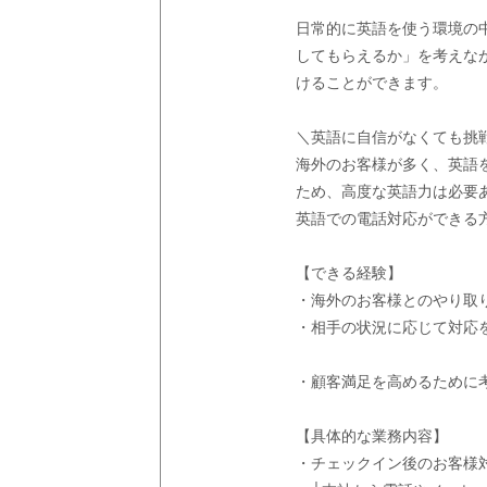
日常的に英語を使う環境の
してもらえるか」を考えな
けることができます。
＼英語に自信がなくても挑
海外のお客様が多く、英語
ため、高度な英語力は必要
英語での電話対応ができる
【できる経験】
・海外のお客様とのやり取
・相手の状況に応じて対応
・顧客満足を高めるために
【具体的な業務内容】
・チェックイン後のお客様