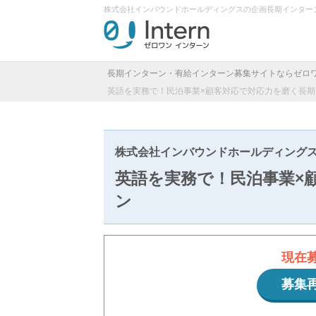
株式会社インバウンドホールディングスの企画長期インター
長期インターン・有給インターン募集サイトならゼロ
英語を実務で！民泊事業×顧客対応で対応力を磨く長期
株式会社インバウンドホールディング
英語を実務で！民泊事業×
ン
現在
募集