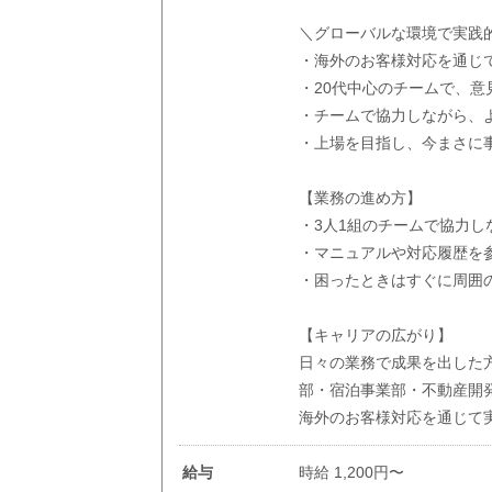
＼グローバルな環境で実践
・海外のお客様対応を通じ
・20代中心のチームで、
・チームで協力しながら、
・上場を目指し、今まさに
【業務の進め方】
・3人1組のチームで協力し
・マニュアルや対応履歴を
・困ったときはすぐに周囲
【キャリアの広がり】
日々の業務で成果を出した
部・宿泊事業部・不動産開
海外のお客様対応を通じて
給与
時給 1,200円〜