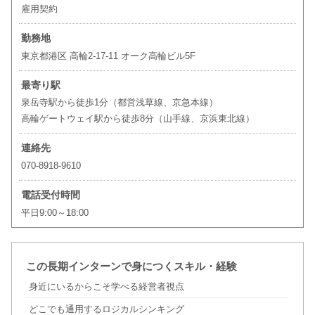
雇用契約
勤務地
東京都港区 高輪2-17-11 オーク高輪ビル5F
最寄り駅
泉岳寺駅から徒歩1分（都営浅草線、京急本線）
高輪ゲートウェイ駅から徒歩8分（山手線、京浜東北線）
連絡先
070-8918-9610
電話受付時間
平日9:00～18:00
この長期インターンで身につくスキル・経験
身近にいるからこそ学べる経営者視点
どこでも通用するロジカルシンキング