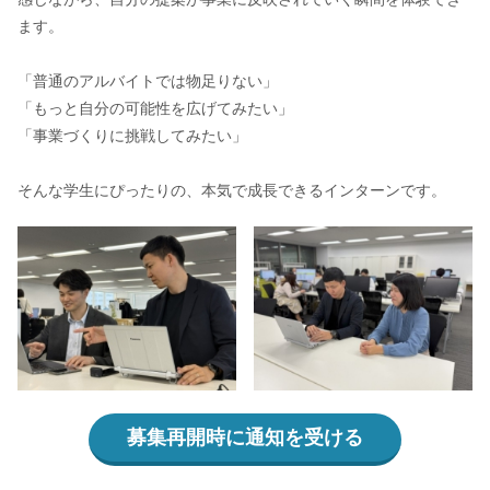
ます。
「普通のアルバイトでは物足りない」
「もっと自分の可能性を広げてみたい」
「事業づくりに挑戦してみたい」
そんな学生にぴったりの、本気で成長できるインターンです。
募集再開時に通知を受ける