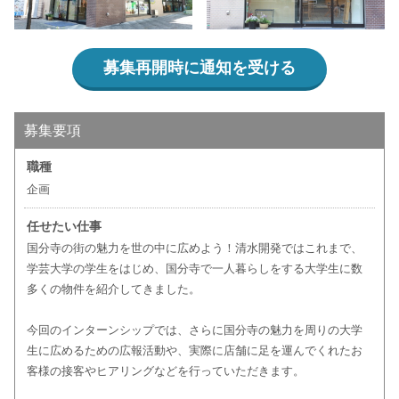
募集再開時に通知を受ける
募集要項
職種
企画
任せたい仕事
国分寺の街の魅力を世の中に広めよう！清水開発ではこれまで、
学芸大学の学生をはじめ、国分寺で一人暮らしをする大学生に数
多くの物件を紹介してきました。
今回のインターンシップでは、さらに国分寺の魅力を周りの大学
生に広めるための広報活動や、実際に店舗に足を運んでくれたお
客様の接客やヒアリングなどを行っていただきます。