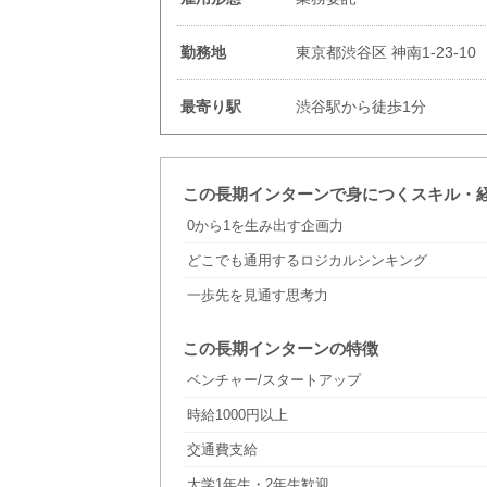
勤務地
東京都渋谷区 神南1-23-1
最寄り駅
渋谷駅から徒歩1分
この長期インターンで身につくスキル・
0から1を生み出す企画力
どこでも通用するロジカルシンキング
一歩先を見通す思考力
この長期インターンの特徴
ベンチャー/スタートアップ
時給1000円以上
交通費支給
大学1年生・2年生歓迎