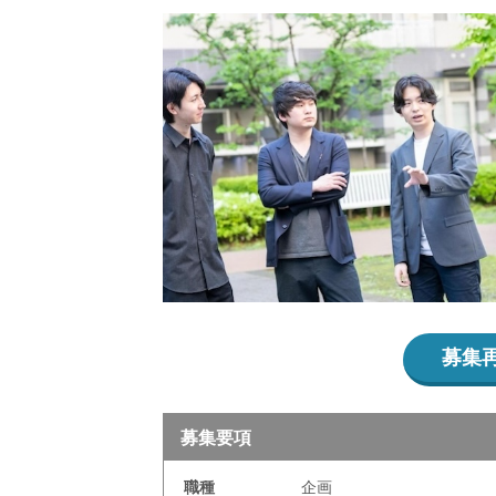
募集
募集要項
職種
企画