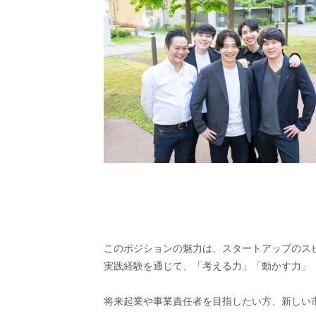
このポジションの魅力は、スタートアップのス
実践経験を通じて、「考える力」「動かす力」
将来起業や事業責任者を目指したい方、新しい