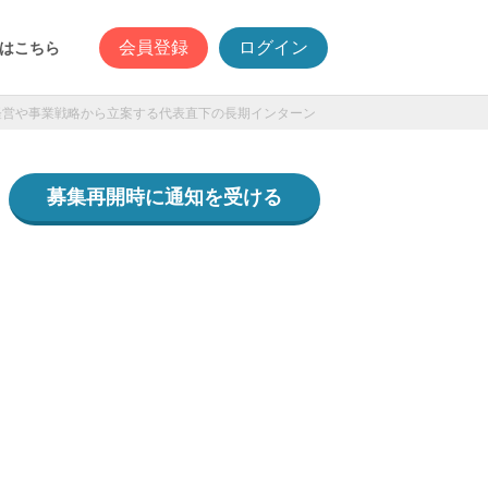
会員登録
ログイン
はこちら
経営や事業戦略から立案する代表直下の長期インターン
募集再開時に通知を受ける