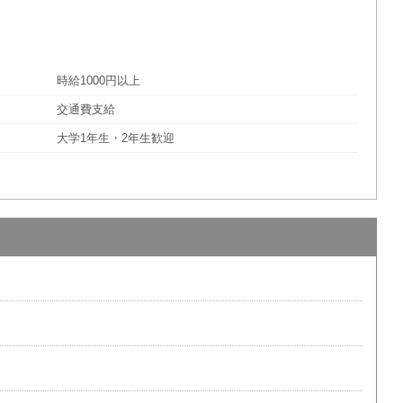
時給1000円以上
交通費支給
大学1年生・2年生歓迎