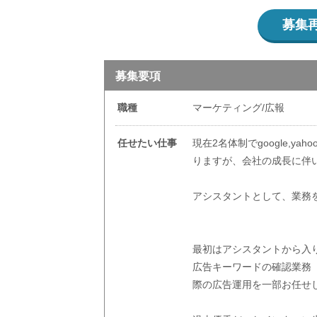
募集
募集要項
職種
マーケティング/広報
任せたい仕事
現在2名体制でgoogle,yaho
りますが、会社の成長に伴
アシスタントとして、業務
最初はアシスタントから入
広告キーワードの確認業務
際の広告運用を一部お任せ