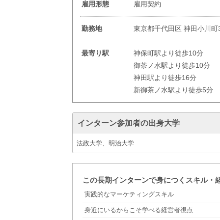
雇用形態
雇用契約
勤務地
東京都千代田区 神田小川町3
最寄り駅
神保町駅より徒歩10分
御茶ノ水駅より徒歩10分
神田駅より徒歩16分
新御茶ノ水駅より徒歩5分
インターン参加者の出身大学
法政大学、明治大学
この長期インターンで身につくスキル・
実践的なマーケティングスキル
身近にいるからこそ学べる経営者視点