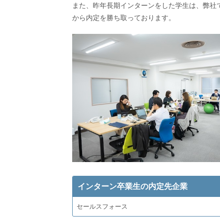
また、昨年長期インターンをした学生は、弊社
から内定を勝ち取っております。
インターン卒業生の内定先企業
セールスフォース