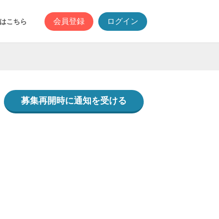
会員登録
ログイン
はこちら
募集再開時に通知を受ける