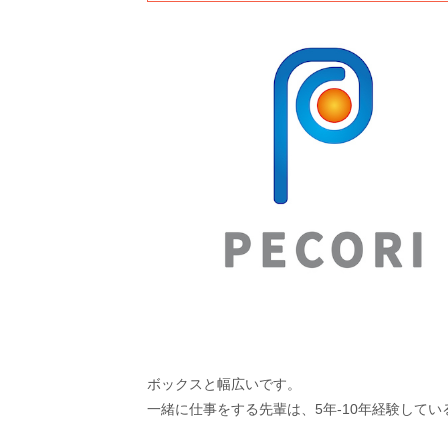
ボックスと幅広いです。
一緒に仕事をする先輩は、5年-10年経験して