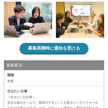
募集再開時に通知を受ける
募集要項
職種
営業
任せたい仕事
＜任せたいお仕事＞
学生主体のチームで、商談のアポイントを取るインサイドセール