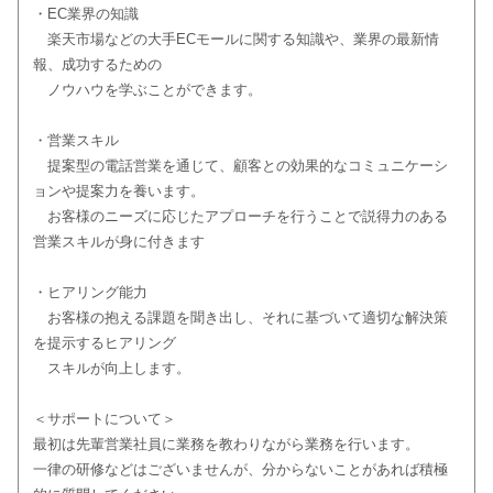
・EC業界の知識
楽天市場などの大手ECモールに関する知識や、業界の最新情
報、成功するための
ノウハウを学ぶことができます。
・営業スキル
提案型の電話営業を通じて、顧客との効果的なコミュニケーシ
ョンや提案力を養います。
お客様のニーズに応じたアプローチを行うことで説得力のある
営業スキルが身に付きます
・ヒアリング能力
お客様の抱える課題を聞き出し、それに基づいて適切な解決策
を提示するヒアリング
スキルが向上します。
＜サポートについて＞
最初は先輩営業社員に業務を教わりながら業務を行います。
一律の研修などはございませんが、分からないことがあれば積極