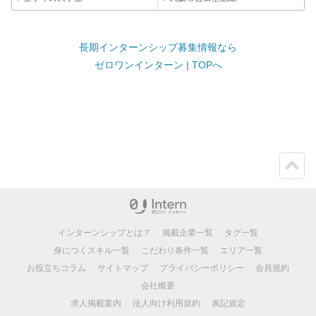
長期インターンシップ募集情報なら
ゼロワンインターン | TOPへ
ペー
ジト
ップ
インターンシップとは？
掲載企業一覧
タグ一覧
身につくスキル一覧
こだわり条件一覧
エリア一覧
お役立ちコラム
サイトマップ
プライバシーポリシー
会員規約
会社概要
求人掲載案内
法人向け利用規約
表記規定