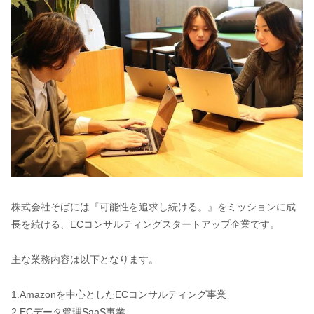
株式会社そばには『可能性を追求し続ける。』をミッションに成
長を続ける、ECコンサルティングスタートアップ企業です。
主な業務内容は以下となります。
1.Amazonを中心としたECコンサルティング事業
2.ECデータ管理SaaS事業