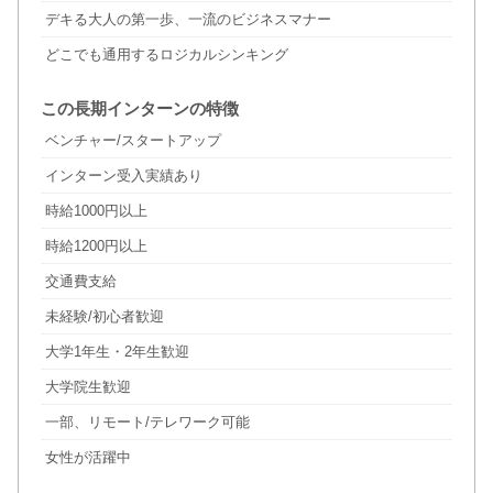
デキる大人の第一歩、一流のビジネスマナー
どこでも通用するロジカルシンキング
この長期インターンの特徴
ベンチャー/スタートアップ
インターン受入実績あり
時給1000円以上
時給1200円以上
交通費支給
未経験/初心者歓迎
大学1年生・2年生歓迎
大学院生歓迎
一部、リモート/テレワーク可能
女性が活躍中