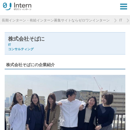
長期インターン・有給インターン募集サイトならゼロワンインターン
IT
株式会社そばに
IT
コンサルティング
株式会社そばにの企業紹介