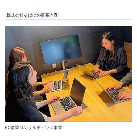
株式会社そばにの事業内容
EC事業コンサルティング事業