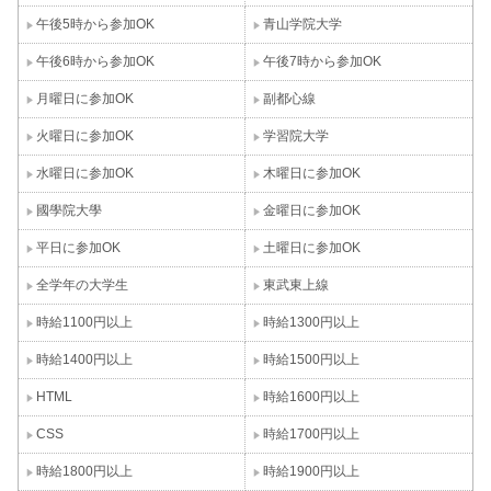
午後5時から参加OK
青山学院大学
午後6時から参加OK
午後7時から参加OK
月曜日に参加OK
副都心線
火曜日に参加OK
学習院大学
水曜日に参加OK
木曜日に参加OK
國學院大學
金曜日に参加OK
平日に参加OK
土曜日に参加OK
全学年の大学生
東武東上線
時給1100円以上
時給1300円以上
時給1400円以上
時給1500円以上
HTML
時給1600円以上
CSS
時給1700円以上
時給1800円以上
時給1900円以上